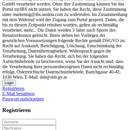
GmbH verarbeitet werden. Ohne ihre Zustimmung können Sie das
Portal myIBS nicht nutzen. Sie haben das Recht, diese Zustimmung
unter marketing@ibs-austria.com zu widerrufen. Im Zusammenhang
mit dem Widerruf wird der Zugang zum Portal gesperrt. Daten, die
bis zu diesem Zeitpunkt erhoben wurden, gelten als rechtmäßig
verarbeitet.
mehr...
Die Daten werden 3 Jahre nach Sperre des
Benutzerkontos gelöscht. Ihnen stehen bei Vorliegen der
gesetzlichen Voraussetzungen folgende Rechte gemäß DSGVO zu:
Recht auf Auskunft, Berichtigung, Löschung, Einschränkung der
Verarbeitung, Datenübertragbarkeit, Widerspruch gegen die
Verarbeitung. Sie haben das Recht, sich bei der folgenden
Aufsichtsbehörde zu beschweren, wenn Sie der Ansicht sind, dass
die Verarbeitung Ihrer personenbezogenen Daten nicht rechtmäßig
erfolgt. Österreichische Datenschutzbehörde, Barichgasse 40-42,
1030 Wien, E-Mail: dsb@dsb.gv.at
Login
Registrieren
E-Mail bestätigen
Passwort zurücksetzen
Registrieren