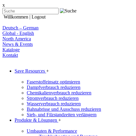
x
Willkommen
| Logout
Deutsch – German
Global - English
North America
News & Events
Kataloge
Kontakt
Save Resources
+
Faserstoffeinsatz optimieren
Dampfverbrauch reduzieren
Chemikalienverbrauch reduzieren
Stromverbrauch reduzieren
Wasserverbrauch reduzieren
Bahnabrisse und Ausschuss reduzieren
Sieb- und Filzstandzeiten verlängern
Produkte & Lösungen
+
Umbauten & Performance