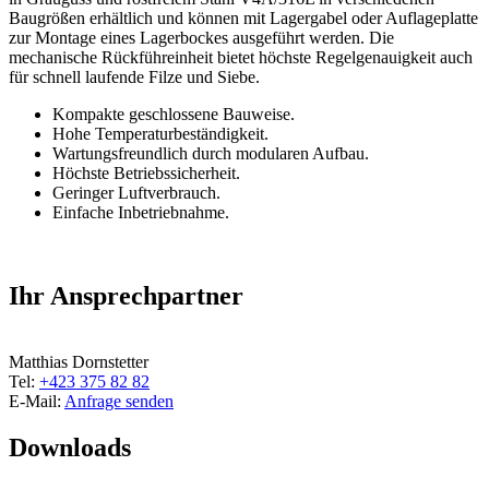
Baugrößen erhältlich und können mit Lagergabel oder Auflageplatte
zur Montage eines Lagerbockes ausgeführt werden. Die
mechanische Rückführeinheit bietet höchste Regelgenauigkeit auch
für schnell laufende Filze und Siebe.
Kompakte geschlossene Bauweise.
Hohe Temperaturbeständigkeit.
Wartungsfreundlich durch modularen Aufbau.
Höchste Betriebssicherheit.
Geringer Luftverbrauch.
Einfache Inbetriebnahme.
Ihr Ansprechpartner
Matthias Dornstetter
Tel:
+423 375 82 82
E-Mail:
Anfrage senden
Downloads