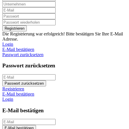
Registrieren
Die Registrierung war erfolgreich! Bitte bestätigen Sie Ihre E-Mail
Adresse.
Login
E-Mail bestätigen
Passwort zurücksetzen
Passwort zurücksetzen
Passwort zurücksetzen
Registrieren
E-Mail bestätigen
Login
E-Mail bestätigen
E-Mail bestätigen