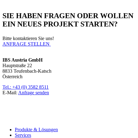
SIE HABEN FRAGEN ODER WOLLEN
EIN NEUES PROJEKT STARTEN?
Bitte kontaktieren Sie uns!
ANFRAGE STELLEN
IBS Austria GmbH
Hauptstraße 22
8833 Teufenbach-Katsch
Österreich
Tel.: +43 (0) 3582 8511
E-Mail:
Anfrage senden
Produkte & Lösungen
Services