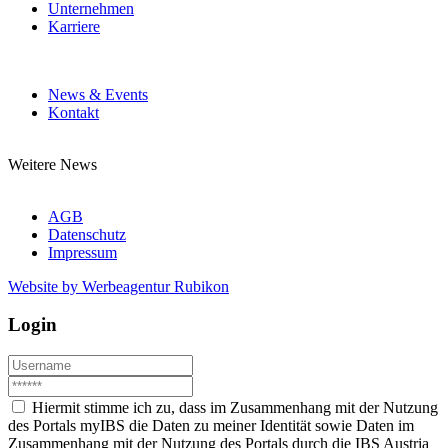
Unternehmen
Karriere
News & Events
Kontakt
Weitere News
AGB
Datenschutz
Impressum
Website by Werbeagentur Rubikon
Login
Hiermit stimme ich zu, dass im Zusammenhang mit der Nutzung
des Portals myIBS die Daten zu meiner Identität sowie Daten im
Zusammenhang mit der Nutzung des Portals durch die IBS Austria