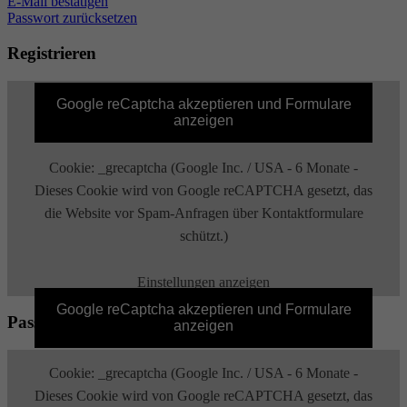
E-Mail bestätigen
Passwort zurücksetzen
Registrieren
Google reCaptcha akzeptieren und Formulare
anzeigen
Cookie: _grecaptcha (Google Inc. / USA - 6 Monate -
Dieses Cookie wird von Google reCAPTCHA gesetzt, das
die Website vor Spam-Anfragen über Kontaktformulare
schützt.)
Einstellungen anzeigen
Google reCaptcha akzeptieren und Formulare
Passwort zurücksetzen
anzeigen
Cookie: _grecaptcha (Google Inc. / USA - 6 Monate -
Dieses Cookie wird von Google reCAPTCHA gesetzt, das