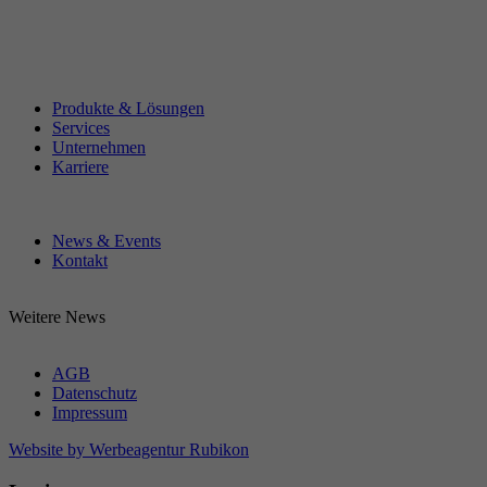
Produkte & Lösungen
Services
Unternehmen
Karriere
News & Events
Kontakt
Weitere News
AGB
Datenschutz
Impressum
Website by Werbeagentur Rubikon